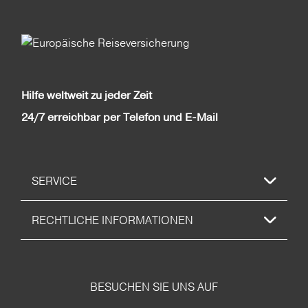
Hilfe weltweit zu jeder Zeit
24/7 erreichbar per Telefon und E-Mail
SERVICE
RECHTLICHE INFORMATIONEN
BESUCHEN SIE UNS AUF