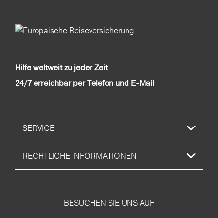
Hilfe weltweit zu jeder Zeit
24/7 erreichbar per Telefon und E-Mail
SERVICE
RECHTLICHE INFORMATIONEN
BESUCHEN SIE UNS AUF