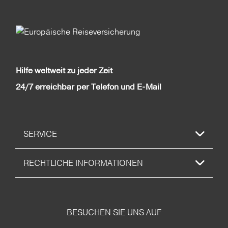
Hilfe weltweit zu jeder Zeit
24/7 erreichbar per Telefon und E-Mail
SERVICE
RECHTLICHE INFORMATIONEN
BESUCHEN SIE UNS AUF