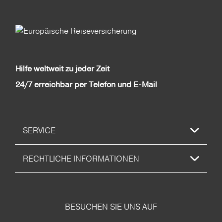
Hilfe weltweit zu jeder Zeit
24/7 erreichbar per Telefon und E-Mail
SERVICE
RECHTLICHE INFORMATIONEN
BESUCHEN SIE UNS AUF