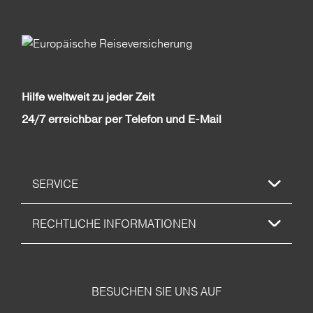
Hilfe weltweit zu jeder Zeit
24/7 erreichbar per Telefon und E-Mail
SERVICE
RECHTLICHE INFORMATIONEN
BESUCHEN SIE UNS AUF