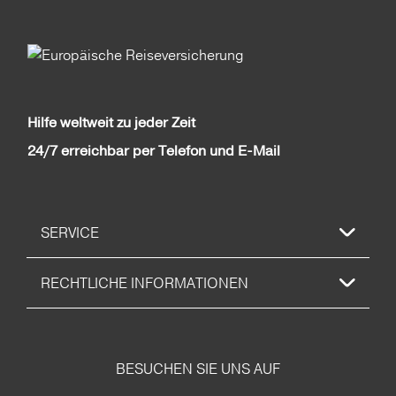
Hilfe weltweit zu jeder Zeit
24/7 erreichbar per Telefon und E-Mail
SERVICE
RECHTLICHE INFORMATIONEN
BESUCHEN SIE UNS AUF