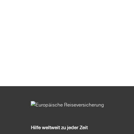
Hilfe weltweit zu jeder Zeit