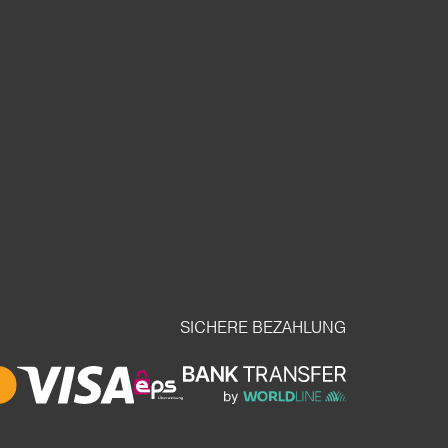
SICHERE BEZAHLUNG