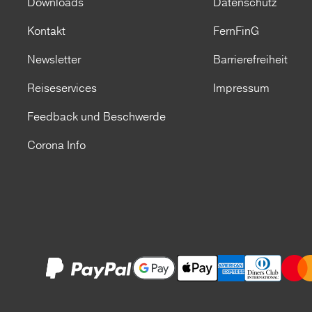
Downloads
Datenschutz
Kontakt
FernFinG
Newsletter
Barrierefreiheit
Reiseservices
Impressum
Feedback und Beschwerde
Corona Info