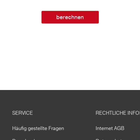
berechnen
SERVICE
RECHTLICHE INF
Häufig gestellte Fragen
Internet AGB