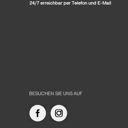
24/7 erreichbar per Telefon und E-Mail
BESUCHEN SIE UNS AUF