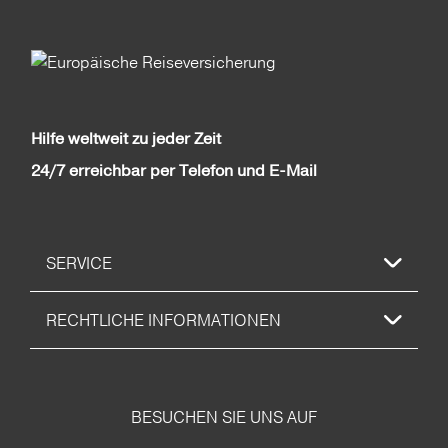
Hilfe weltweit zu jeder Zeit
24/7 erreichbar per Telefon und E-Mail
SERVICE
RECHTLICHE INFORMATIONEN
BESUCHEN SIE UNS AUF