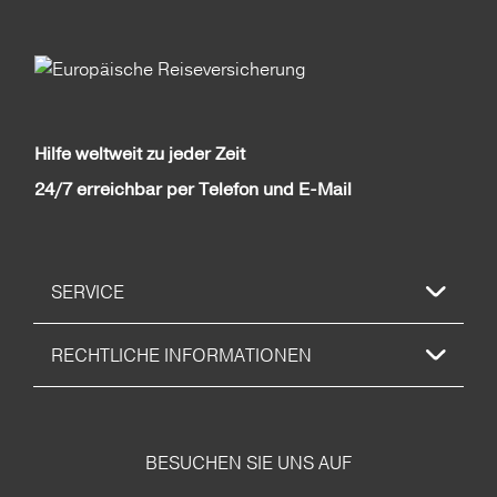
Hilfe weltweit zu jeder Zeit
24/7 erreichbar per Telefon und E-Mail
SERVICE
RECHTLICHE INFORMATIONEN
BESUCHEN SIE UNS AUF