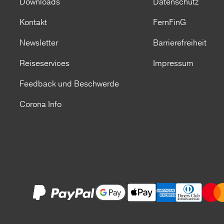
Downloads
Datenschutz
Kontakt
FernFinG
Newsletter
Barrierefreiheit
Reiseservices
Impressum
Feedback und Beschwerde
Corona Info