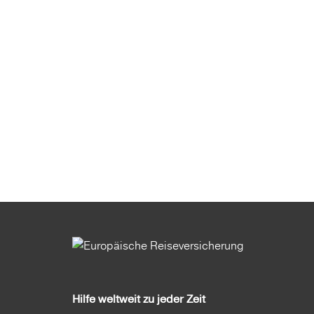
Hilfe weltweit zu jeder Zeit