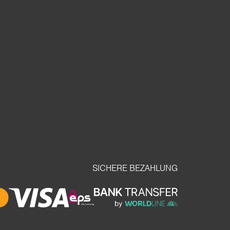
SICHERE BEZAHLUNG