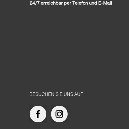
24/7 erreichbar per Telefon und E-Mail
BESUCHEN SIE UNS AUF