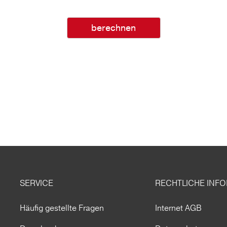
berechnen
SERVICE
RECHTLICHE INF
Häufig gestellte Fragen
Internet AGB