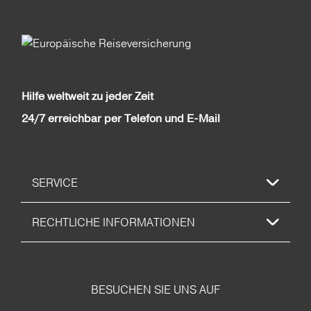
Hilfe weltweit zu jeder Zeit
24/7 erreichbar per Telefon und E-Mail
SERVICE
RECHTLICHE INFORMATIONEN
BESUCHEN SIE UNS AUF