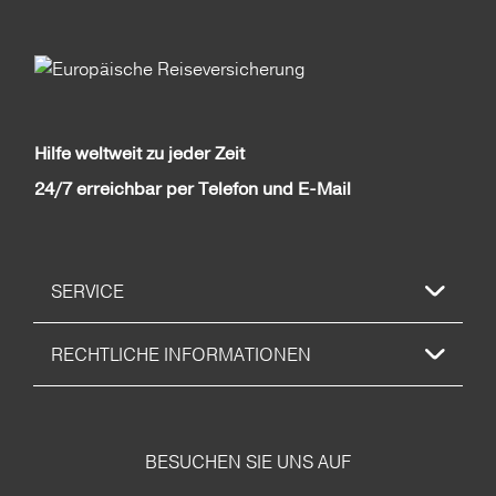
Hilfe weltweit zu jeder Zeit
24/7 erreichbar per Telefon und E-Mail
SERVICE
RECHTLICHE INFORMATIONEN
BESUCHEN SIE UNS AUF