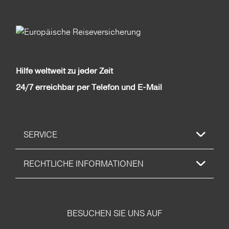
Hilfe weltweit zu jeder Zeit
24/7 erreichbar per Telefon und E-Mail
SERVICE
RECHTLICHE INFORMATIONEN
BESUCHEN SIE UNS AUF