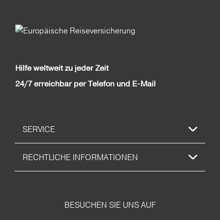
Hilfe weltweit zu jeder Zeit
24/7 erreichbar per Telefon und E-Mail
SERVICE
RECHTLICHE INFORMATIONEN
BESUCHEN SIE UNS AUF