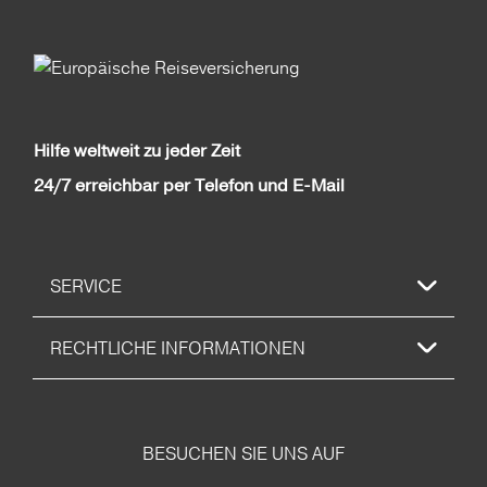
Hilfe weltweit zu jeder Zeit
24/7 erreichbar per Telefon und E-Mail
SERVICE
RECHTLICHE INFORMATIONEN
BESUCHEN SIE UNS AUF