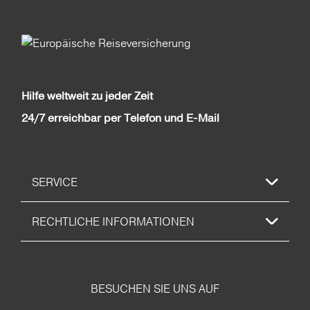
Hilfe weltweit zu jeder Zeit
24/7 erreichbar per Telefon und E-Mail
SERVICE
RECHTLICHE INFORMATIONEN
BESUCHEN SIE UNS AUF