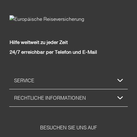
Hilfe weltweit zu jeder Zeit
24/7 erreichbar per Telefon und E-Mail
SERVICE
RECHTLICHE INFORMATIONEN
BESUCHEN SIE UNS AUF