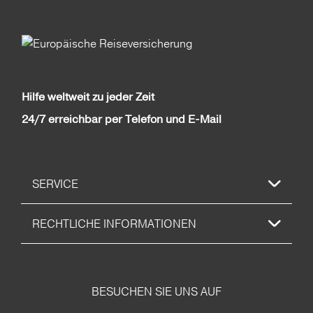
Hilfe weltweit zu jeder Zeit
24/7 erreichbar per Telefon und E-Mail
SERVICE
RECHTLICHE INFORMATIONEN
BESUCHEN SIE UNS AUF