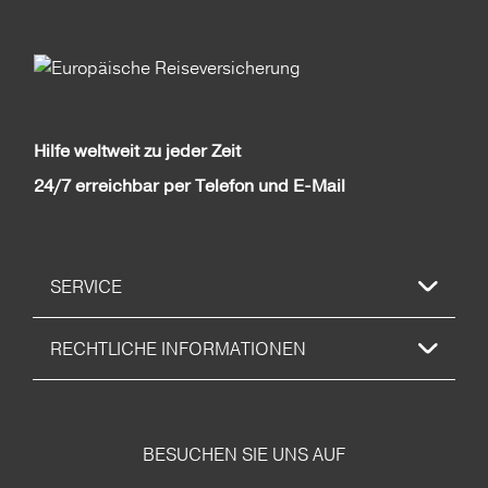
Hilfe weltweit zu jeder Zeit
24/7 erreichbar per Telefon und E-Mail
SERVICE
RECHTLICHE INFORMATIONEN
BESUCHEN SIE UNS AUF