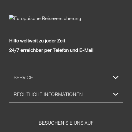
Hilfe weltweit zu jeder Zeit
24/7 erreichbar per Telefon und E-Mail
SERVICE
RECHTLICHE INFORMATIONEN
BESUCHEN SIE UNS AUF