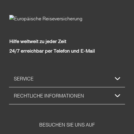
Hilfe weltweit zu jeder Zeit
24/7 erreichbar per Telefon und E-Mail
SERVICE
RECHTLICHE INFORMATIONEN
BESUCHEN SIE UNS AUF