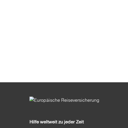
Hilfe weltweit zu jeder Zeit