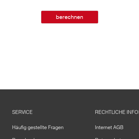
berechnen
SERVICE
RECHTLICHE INF
Häufig gestellte Fragen
Internet AGB