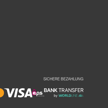
SICHERE BEZAHLUNG