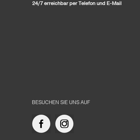
24/7 erreichbar per Telefon und E-Mail
BESUCHEN SIE UNS AUF