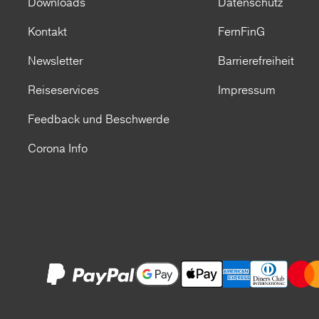
Downloads
Datenschutz
Kontakt
FernFinG
Newsletter
Barrierefreiheit
Reiseservices
Impressum
Feedback und Beschwerde
Corona Info