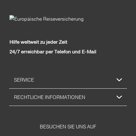
Hilfe weltweit zu jeder Zeit
24/7 erreichbar per Telefon und E-Mail
SERVICE
RECHTLICHE INFORMATIONEN
BESUCHEN SIE UNS AUF