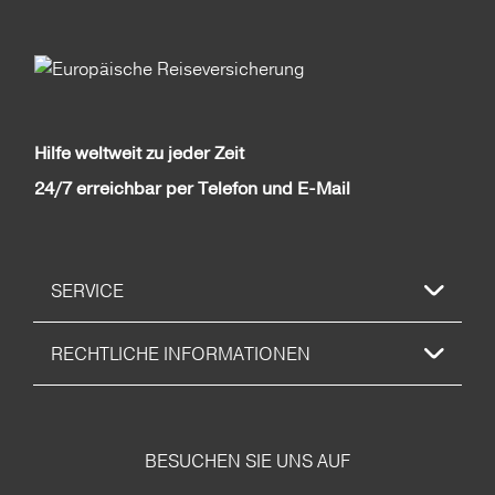
Hilfe weltweit zu jeder Zeit
24/7 erreichbar per Telefon und E-Mail
SERVICE
RECHTLICHE INFORMATIONEN
BESUCHEN SIE UNS AUF