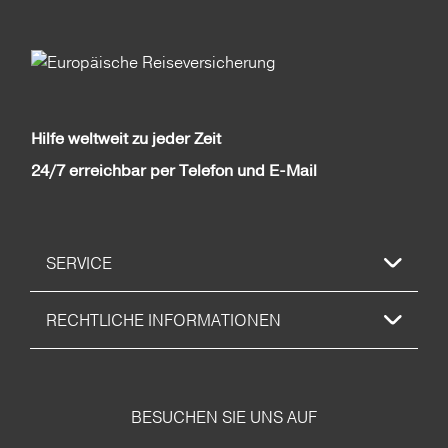
Hilfe weltweit zu jeder Zeit
24/7 erreichbar per Telefon und E-Mail
SERVICE
RECHTLICHE INFORMATIONEN
BESUCHEN SIE UNS AUF