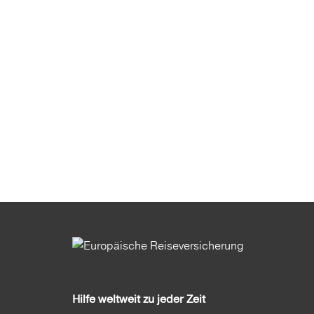
Hilfe weltweit zu jeder Zeit