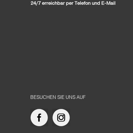
24/7 erreichbar per Telefon und E-Mail
BESUCHEN SIE UNS AUF