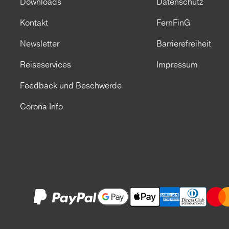
Downloads
Datenschutz
Kontakt
FernFinG
Newsletter
Barrierefreiheit
Reiseservices
Impressum
Feedback und Beschwerde
Corona Info