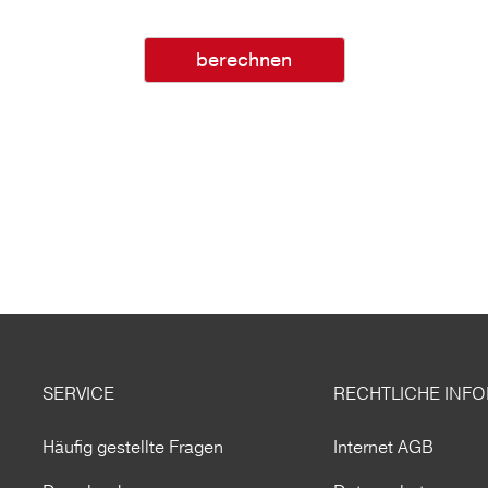
berechnen
SERVICE
RECHTLICHE INF
Häufig gestellte Fragen
Internet AGB