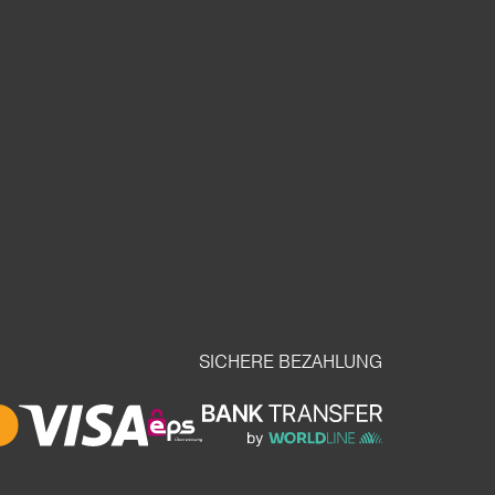
SICHERE BEZAHLUNG