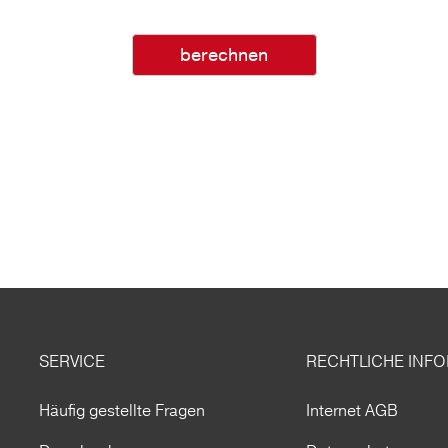
berechnen
SERVICE
RECHTLICHE INF
Häufig gestellte Fragen
Internet AGB