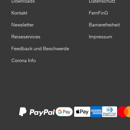
Downloads
Datenschutz
Kontakt
FernFinG
Newsletter
Barrierefreiheit
Reiseservices
Impressum
Feedback und Beschwerde
Corona Info