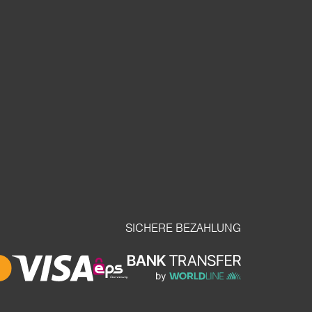
SICHERE BEZAHLUNG