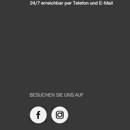
24/7 erreichbar per Telefon und E-Mail
BESUCHEN SIE UNS AUF