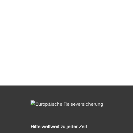
Hilfe weltweit zu jeder Zeit