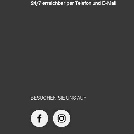
24/7 erreichbar per Telefon und E-Mail
BESUCHEN SIE UNS AUF