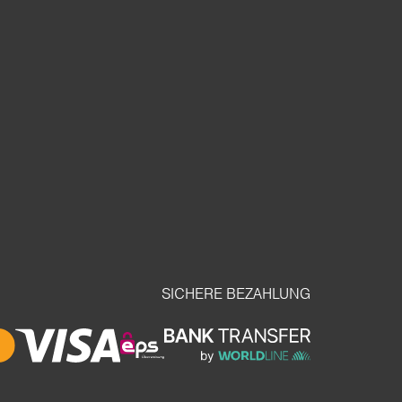
SICHERE BEZAHLUNG