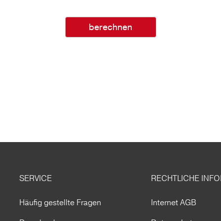
berechnen
SERVICE
RECHTLICHE INF
Häufig gestellte Fragen
Internet AGB