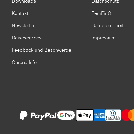
Downloads
Datenschutz
Kontakt
FernFinG
Newsletter
Barrierefreiheit
Reiseservices
Impressum
Feedback und Beschwerde
Corona Info