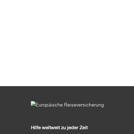
Hilfe weltweit zu jeder Zeit