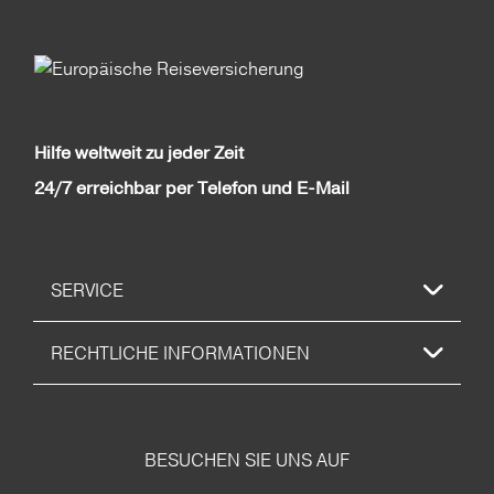
Hilfe weltweit zu jeder Zeit
24/7 erreichbar per Telefon und E-Mail
SERVICE
RECHTLICHE INFORMATIONEN
BESUCHEN SIE UNS AUF