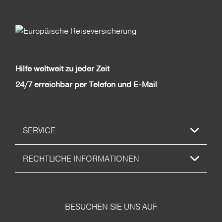
Hilfe weltweit zu jeder Zeit
24/7 erreichbar per Telefon und E-Mail
SERVICE
RECHTLICHE INFORMATIONEN
BESUCHEN SIE UNS AUF