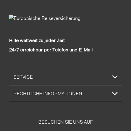
Hilfe weltweit zu jeder Zeit
24/7 erreichbar per Telefon und E-Mail
SERVICE
RECHTLICHE INFORMATIONEN
BESUCHEN SIE UNS AUF