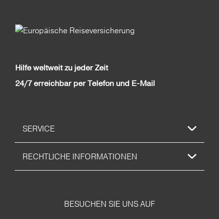
Hilfe weltweit zu jeder Zeit
24/7 erreichbar per Telefon und E-Mail
SERVICE
RECHTLICHE INFORMATIONEN
BESUCHEN SIE UNS AUF