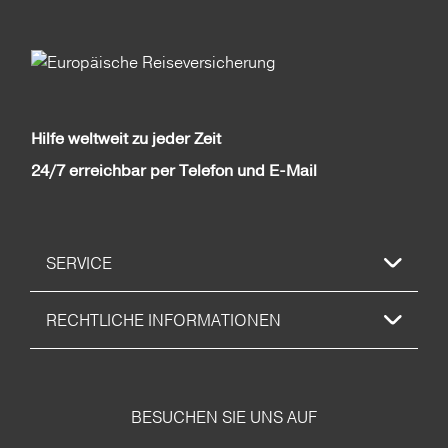
Hilfe weltweit zu jeder Zeit
24/7 erreichbar per Telefon und E-Mail
SERVICE
RECHTLICHE INFORMATIONEN
BESUCHEN SIE UNS AUF