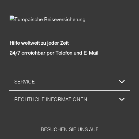
Hilfe weltweit zu jeder Zeit
24/7 erreichbar per Telefon und E-Mail
SERVICE
RECHTLICHE INFORMATIONEN
BESUCHEN SIE UNS AUF