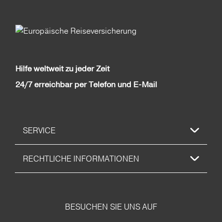
Hilfe weltweit zu jeder Zeit
24/7 erreichbar per Telefon und E-Mail
SERVICE
RECHTLICHE INFORMATIONEN
BESUCHEN SIE UNS AUF