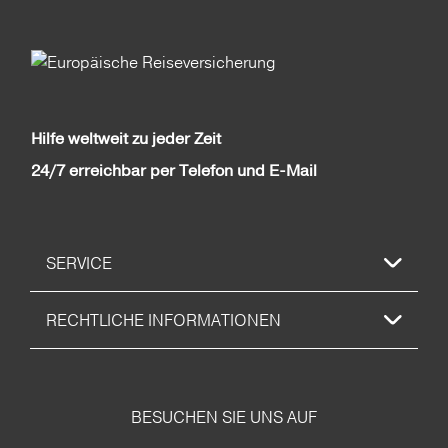
Hilfe weltweit zu jeder Zeit
24/7 erreichbar per Telefon und E-Mail
SERVICE
RECHTLICHE INFORMATIONEN
BESUCHEN SIE UNS AUF