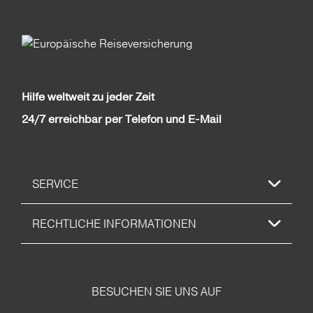
Hilfe weltweit zu jeder Zeit
24/7 erreichbar per Telefon und E-Mail
SERVICE
RECHTLICHE INFORMATIONEN
BESUCHEN SIE UNS AUF