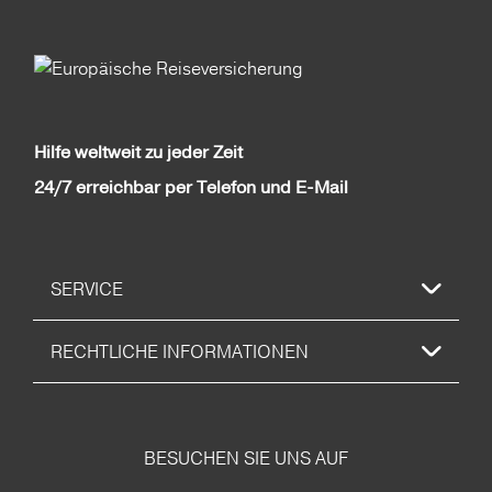
Hilfe weltweit zu jeder Zeit
24/7 erreichbar per Telefon und E-Mail
SERVICE
RECHTLICHE INFORMATIONEN
BESUCHEN SIE UNS AUF