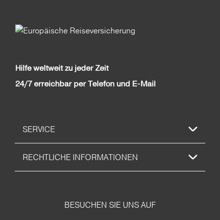
Hilfe weltweit zu jeder Zeit
24/7 erreichbar per Telefon und E-Mail
SERVICE
RECHTLICHE INFORMATIONEN
BESUCHEN SIE UNS AUF