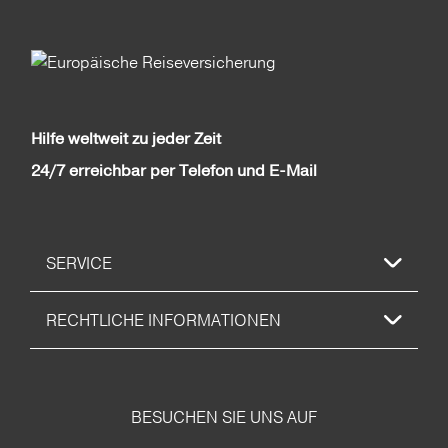
Hilfe weltweit zu jeder Zeit
24/7 erreichbar per Telefon und E-Mail
SERVICE
RECHTLICHE INFORMATIONEN
BESUCHEN SIE UNS AUF