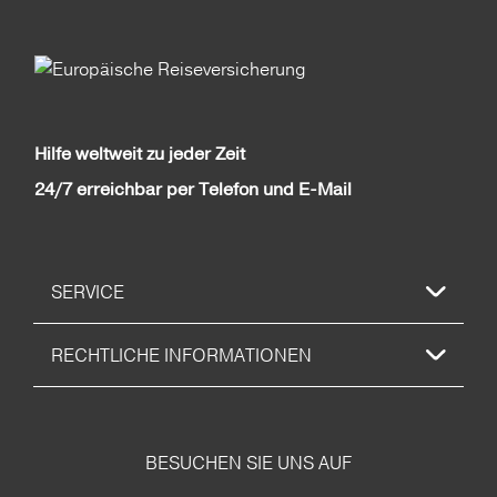
Hilfe weltweit zu jeder Zeit
24/7 erreichbar per Telefon und E-Mail
SERVICE
RECHTLICHE INFORMATIONEN
BESUCHEN SIE UNS AUF