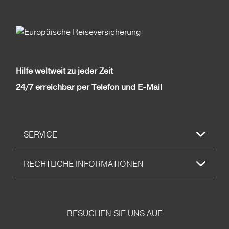
Hilfe weltweit zu jeder Zeit
24/7 erreichbar per Telefon und E-Mail
SERVICE
RECHTLICHE INFORMATIONEN
BESUCHEN SIE UNS AUF