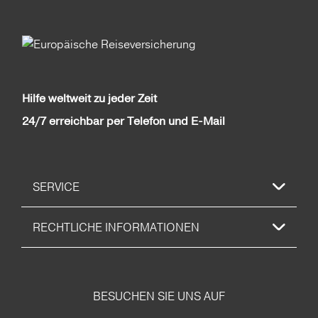
Hilfe weltweit zu jeder Zeit
24/7 erreichbar per Telefon und E-Mail
SERVICE
RECHTLICHE INFORMATIONEN
BESUCHEN SIE UNS AUF