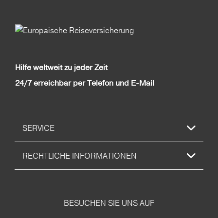
Hilfe weltweit zu jeder Zeit
24/7 erreichbar per Telefon und E-Mail
SERVICE
RECHTLICHE INFORMATIONEN
BESUCHEN SIE UNS AUF