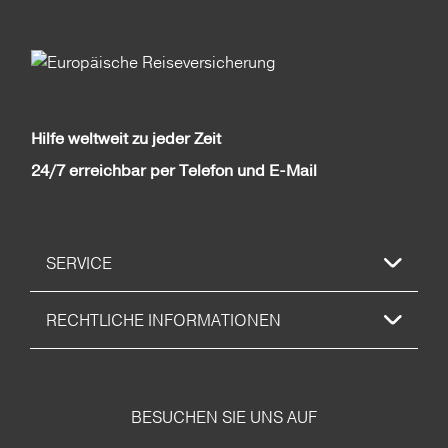
Hilfe weltweit zu jeder Zeit
24/7 erreichbar per Telefon und E-Mail
SERVICE
RECHTLICHE INFORMATIONEN
BESUCHEN SIE UNS AUF