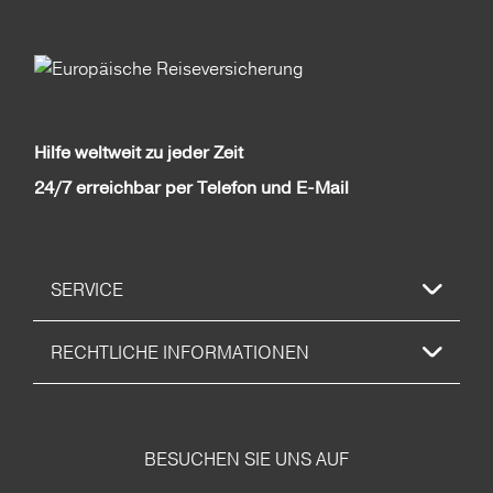
Hilfe weltweit zu jeder Zeit
24/7 erreichbar per Telefon und E-Mail
SERVICE
RECHTLICHE INFORMATIONEN
BESUCHEN SIE UNS AUF