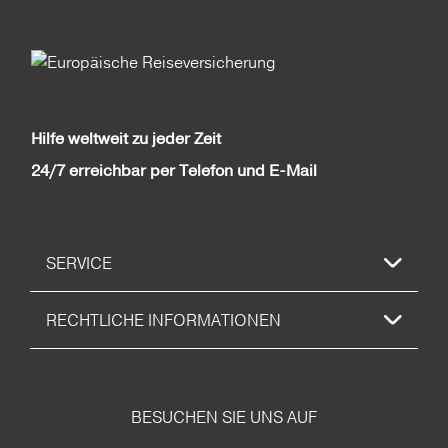
Hilfe weltweit zu jeder Zeit
24/7 erreichbar per Telefon und E-Mail
SERVICE
RECHTLICHE INFORMATIONEN
BESUCHEN SIE UNS AUF