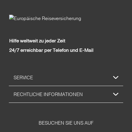
Hilfe weltweit zu jeder Zeit
24/7 erreichbar per Telefon und E-Mail
SERVICE
RECHTLICHE INFORMATIONEN
BESUCHEN SIE UNS AUF