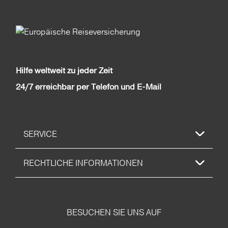
Hilfe weltweit zu jeder Zeit
24/7 erreichbar per Telefon und E-Mail
SERVICE
RECHTLICHE INFORMATIONEN
BESUCHEN SIE UNS AUF