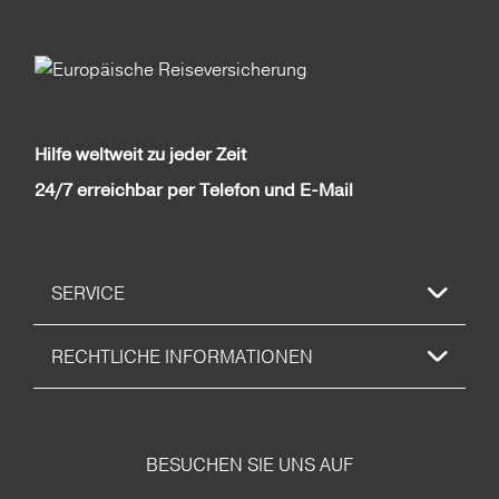
Hilfe weltweit zu jeder Zeit
24/7 erreichbar per Telefon und E-Mail
SERVICE
RECHTLICHE INFORMATIONEN
BESUCHEN SIE UNS AUF